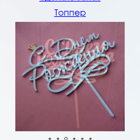
Топпер