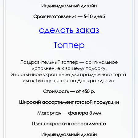
Индивидуальный дизайн
Срок изготовления — 5-10 дней
сделать заказ
Топпер
Поздравительный топпер — оригинальное
дополнение к вашему подарку.
Это отличное украшение для праздничного торта
или к букету цветов на День рождение.
Стоимость — от 450 р.
Широкий ассортимент готовой продукции
Материал — фанера 3 мм
Цвет покраски в ассортименте
Индивидуальный дизайн