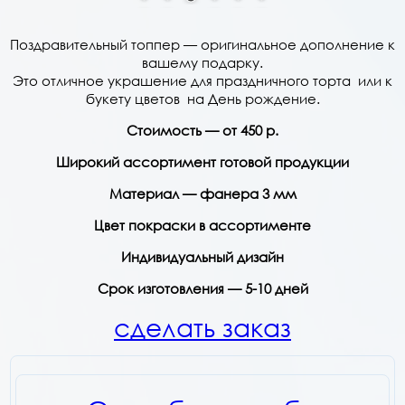
Поздравительный топпер — оригинальное дополнение к
вашему подарку.
Это отличное украшение для праздничного торта или к
букету цветов на День рождение.
Стоимость — от 450 р.
Широкий ассортимент готовой продукции
Материал — фанера 3 мм
Цвет покраски в ассортименте
Индивидуальный дизайн
Срок изготовления — 5-10 дней
сделать заказ