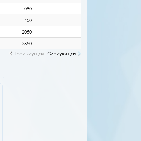
1090
1450
2050
2350
Предыдущая
Следующая