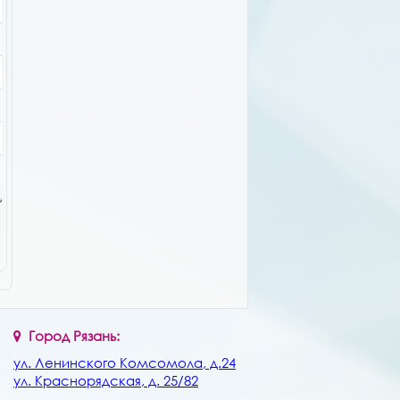
Город Рязань:
ул. Ленинского Комсомола, д.24
ул. Краснорядская, д. 25/82